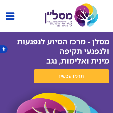
מסלן - מרכז הסיוע לנפגעות
ולנפגעי תקיפה
מינית ואלימות, נגב
תרמו עכשיו