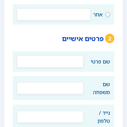
אחר
פרטים אישיים
2
שם פרטי
שם
משפחה
נייד /
טלפון