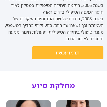
בשנת 2006, הוקמה היחידה הטיפולית במסל"ן לאור
חוסר המענה הטיפולי בדרום הארץ.
בשנת 2008, הוגדרו שלושת התחומים העיקריים של
העמותה וכך נשארו עד היום: סיוע וליווי בהליך המשפטי,
מענה טיפולי ביחידה הטיפולית, ופעולות חינוך, מניעה
והסברה לציבור הרחב.
תרמו עכשיו
מחלקת סיוע