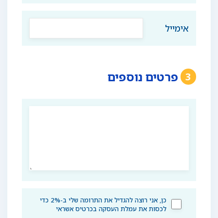
אימייל
פרטים נוספים
3
כן, אני רוצה להגדיל את התרומה שלי ב-2% כדי
לכסות את עמלת העסקה בכרטיס אשראי