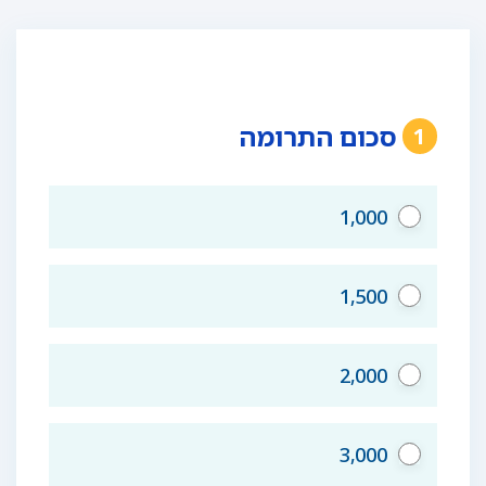
סכום התרומה
1
1,000
1,500
2,000
3,000