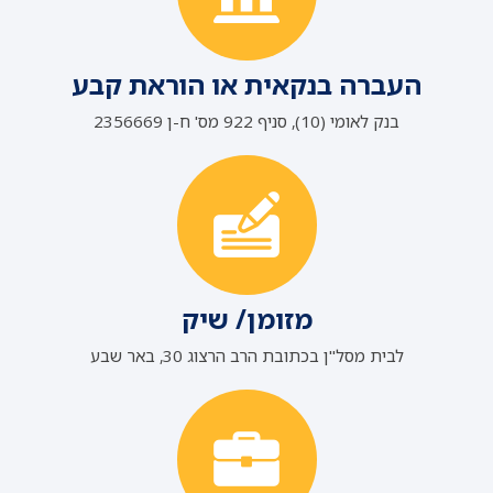
העברה בנקאית או הוראת קבע
בנק לאומי (10), סניף 922 מס' ח-ן 2356669
מזומן/ שיק
לבית מסל"ן בכתובת הרב הרצוג 30, באר שבע