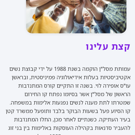
קצת עלינו
עמותת מסל"ן הוקמה בשנת 1988 על ידי קבוצת נשים
אקטיביסטיות בעלות אידיאולוגיה פמיניסטית, ובראשן
עו"ס אופירה לוי. בשנה זו התקיים קורס המתנדבות
הראשון של מסל"ן אשר בסיומו נפתח קו החירום
שמטרתו לתת מענה לנשים נפגעות אלימות במשפחה.
קו הסיוע פעל בשעות הבוקר בלבד ותופעל ממשרד קטן
בעיר העתיקה. כשנתיים לאחר מכן, החלו המתנדבות
להעביר סדנאות בקהילה העוסקות באלימות בין בני זוג