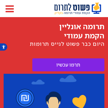
תרומה אונליין
הקמת עמודי
היום כבר פשוט לגייס תרומות
תרמו עכשיו