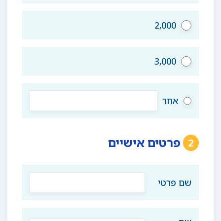
2,000
3,000
אחר
פרטים אישיים
2
שם פרטי