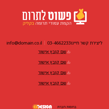
ליצירת קשר חייגו
03-4662233
info@domain.co.il
שם קובץ אישור
שם קובץ אישור
שם קובץ אישור
שם קובץ אישור
בחסות חברת