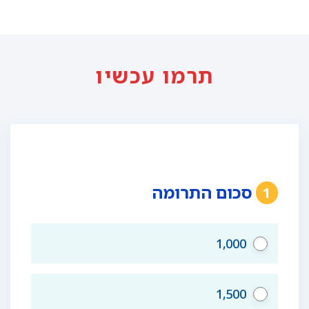
תרמו עכשיו
סכום התרומה
1
1,000
1,500