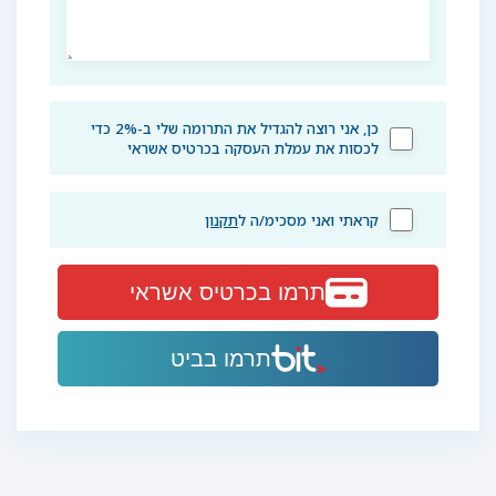
כן, אני רוצה להגדיל את התרומה שלי ב-2% כדי
לכסות את עמלת העסקה בכרטיס אשראי
קראתי ואני מסכימ/ה ל
תקנון
תרמו בכרטיס אשראי
תרמו בביט