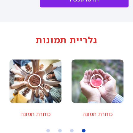
גלריית תמונות
כותרת תמונה
כותרת תמונה