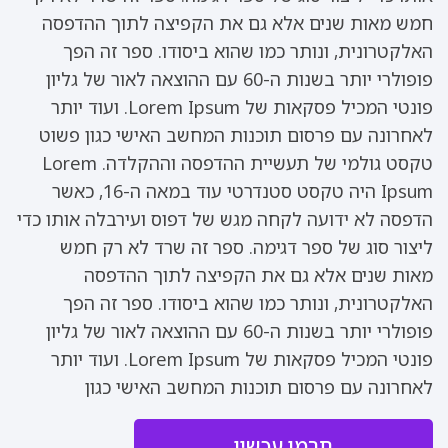
חמש מאות שנים אלא גם את הקפיצה לתוך ההדפסה
האלקטרונית, ונותר כמו שהוא ביסודו. ספר זה הפך
פופולרי יותר בשנות ה-60 עם ההוצאה לאור של גליון
פונטי המכיל פסקאות של Lorem Ipsum. ועוד יותר
לאחרונה עם פרסום תוכנות המחשב האישי כגון פשוט
טקסט גולמי של תעשיית ההדפסה וההקלדה. Lorem
Ipsum היה טקסט סטנדרטי עוד במאה ה-16, כאשר
הדפסה לא ידועה לקחה מגש של דפוס ועירבלה אותו כדי
ליצור סוג של ספר דגימה. ספר זה שרד לא רק חמש
מאות שנים אלא גם את הקפיצה לתוך ההדפסה
האלקטרונית, ונותר כמו שהוא ביסודו. ספר זה הפך
פופולרי יותר בשנות ה-60 עם ההוצאה לאור של גליון
פונטי המכיל פסקאות של Lorem Ipsum. ועוד יותר
לאחרונה עם פרסום תוכנות המחשב האישי כגון
תרמו עכשיו