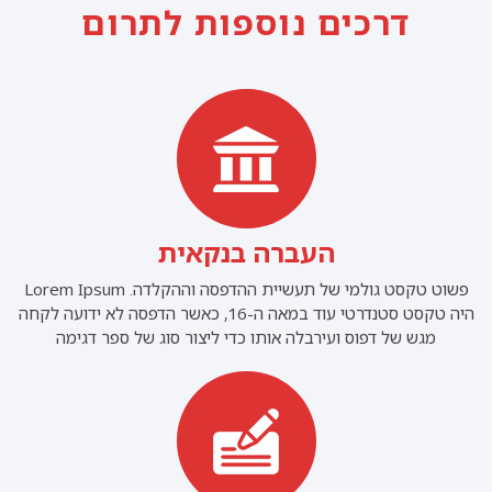
דרכים נוספות לתרום
העברה בנקאית
פשוט טקסט גולמי של תעשיית ההדפסה וההקלדה. Lorem Ipsum
היה טקסט סטנדרטי עוד במאה ה-16, כאשר הדפסה לא ידועה לקחה
מגש של דפוס ועירבלה אותו כדי ליצור סוג של ספר דגימה