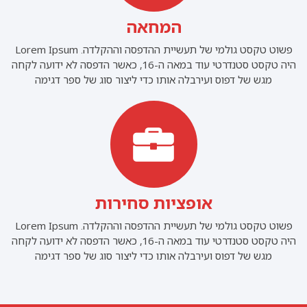
המחאה
פשוט טקסט גולמי של תעשיית ההדפסה וההקלדה. Lorem Ipsum
היה טקסט סטנדרטי עוד במאה ה-16, כאשר הדפסה לא ידועה לקחה
מגש של דפוס ועירבלה אותו כדי ליצור סוג של ספר דגימה
אופציות סחירות
פשוט טקסט גולמי של תעשיית ההדפסה וההקלדה. Lorem Ipsum
היה טקסט סטנדרטי עוד במאה ה-16, כאשר הדפסה לא ידועה לקחה
מגש של דפוס ועירבלה אותו כדי ליצור סוג של ספר דגימה